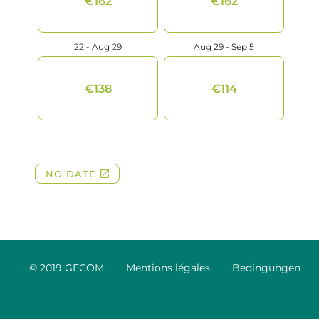
© 2019 GFCOM
Mentions légales
Bedingungen