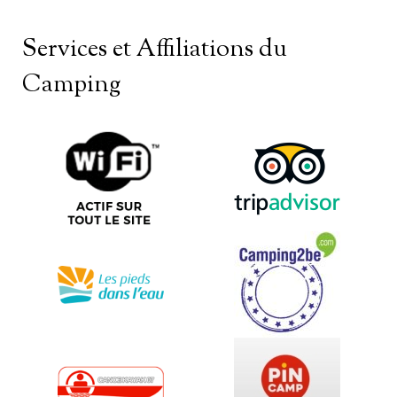
Services et Affiliations du
Camping