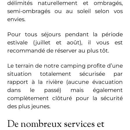
délimités naturellement et ombragés,
semi-ombragés ou au soleil selon vos
envies.
Pour tous séjours pendant la période
estivale (juillet et août), il vous est
recommandé de réserver au plus tôt.
Le terrain de notre camping profite d’une
situation totalement sécurisée par
rapport à la rivière (aucune évacuation
dans le passé) mais également
complètement clôturé pour la sécurité
des plus jeunes.
De nombreux services et