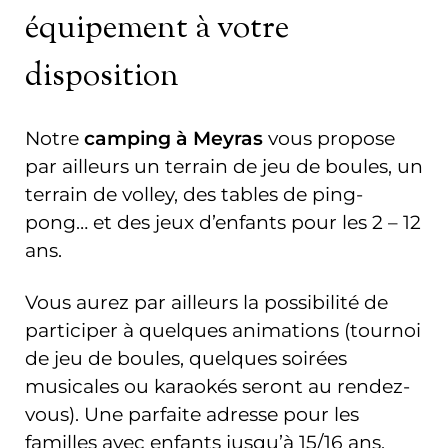
équipement à votre
disposition
Notre
camping à Meyras
vous propose
par ailleurs un terrain de jeu de boules, un
terrain de volley, des tables de ping-
pong… et des jeux d’enfants pour les 2 – 12
ans.
Vous aurez par ailleurs la possibilité de
participer à quelques animations (tournoi
de jeu de boules, quelques soirées
musicales ou karaokés seront au rendez-
vous). Une parfaite adresse pour les
familles avec enfants jusqu’à 15/16 ans,