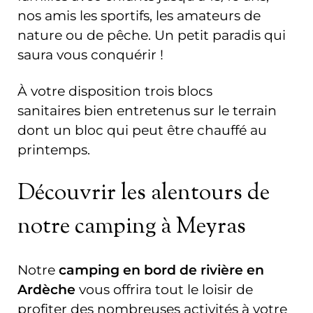
nos amis les sportifs, les amateurs de
nature ou de pêche. Un petit paradis qui
saura vous conquérir !
À votre disposition trois blocs
sanitaires bien entretenus sur le terrain
dont un bloc qui peut être chauffé au
printemps.
Découvrir les alentours de
notre camping à Meyras
Notre
camping
en bord de rivière
en
Ardèche
vous offrira tout le loisir de
profiter des nombreuses activités à votre