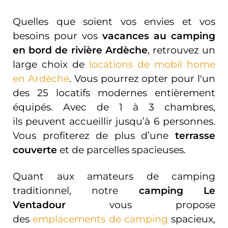
Quelles que soient vos envies et vos
besoins pour vos
vacances au camping
en bord de rivière Ardèche
, retrouvez un
large choix de
locations de mobil home
en Ardèche
. Vous pourrez opter pour l'un
des 25 locatifs modernes
entièrement
équipés. Avec de 1 à 3 chambres,
ils peuvent accueillir jusqu’à 6 personnes.
Vous profiterez de plus d’une
terrasse
couverte
et de parcelles spacieuses.
Quant aux amateurs de camping
traditionnel, notre
camping Le
Ventadour
vous propose
des
emplacements de camping
spacieux,