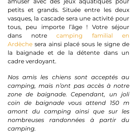
amuser avec des jeux aquatiques pour
petits et grands. Située entre les deux
vasques, la cascade sera une activité pour
tous, peu importe l’âge ! Votre séjour
dans notre
camping familial en
Ardèche
sera ainsi placé sous le signe de
la baignade et de la détente dans un
cadre verdoyant.
Nos amis les chiens sont acceptés au
camping, mais n
’
ont pas accès à notre
zone de baignade. Cependant, un joli
coin de baignade vous attend 150 m
amont du camping ainsi que sur les
nombreuses randonnées à partir du
camping.