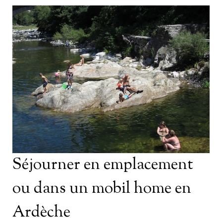
Séjourner en emplacement
ou dans un mobil home en
Ardèche