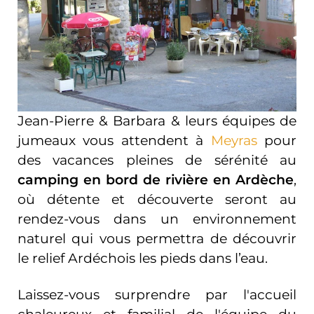
Jean-Pierre & Barbara & leurs équipes de
jumeaux vous attendent à
Meyras
pour
des vacances pleines de sérénité au
camping en bord de rivière
en
Ardèche
,
où détente et découverte seront au
rendez-vous dans un environnement
naturel qui vous permettra de découvrir
le relief Ardéchois les pieds dans l’eau.
Laissez-vous surprendre par l'accueil