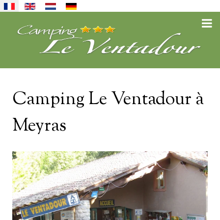
Sélectionnez votre langue
Camping Le Ventadour à
Meyras