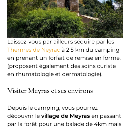
Laissez-vous par ailleurs séduire par les
Thermes de Neyrac
à 2.5 km du camping
en prenant un forfait de remise en forme.
(proposent également des soins curiste
en rhumatologie et dermatologie).
Visiter Meyras et ses environs
Depuis le camping, vous pourrez
découvrir le
village de Meyras
en passant
par la forêt pour une balade de 4km mais