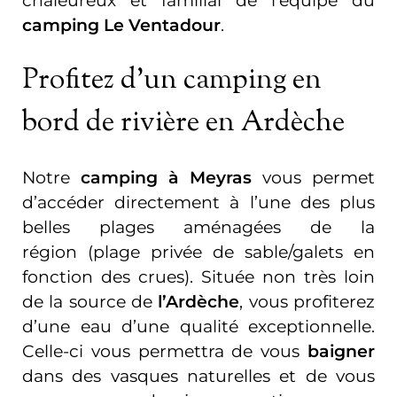
chaleureux et familial de l'équipe du
camping Le Ventadour
.
Profitez d'un camping en
bord de rivière en Ardèche
Notre
camping à Meyras
vous permet
d’accéder directement à l’une des plus
belles plages aménagées de la
région (plage privée de sable/galets en
fonction des crues). Située non très loin
de la source de
l’Ardèche
, vous profiterez
d’une eau d’une qualité exceptionnelle.
Celle-ci vous permettra de vous
baigner
dans des vasques naturelles et de vous